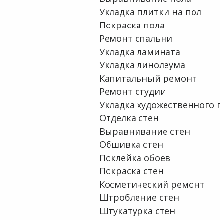
Укладка плитки на пол
Покраска пола
Ремонт спальни
Укладка ламината
Укладка линолеума
Капитальный ремонт
Ремонт студии
Укладка художественного 
Отделка стен
Выравнивание стен
Обшивка стен
Поклейка обоев
Покраска стен
Косметический ремонт
Штробление стен
Штукатурка стен