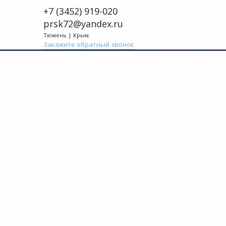
+7 (3452) 919-020
prsk72@yandex.ru
Тюмень | Крым
Закажите обратный звонок