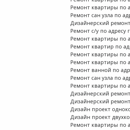
Ремонт квартиры по ад
Ремонт сан узла по адр
Дизайнерский ремонт 
Ремонт с/у по адресу 
Ремонт квартиры по ад
Ремонт квартир по адр
Ремонт квартиры по ад
Ремонт квартиры по ад
Ремонт ванной по адре
Ремонт сан узла по ад
Ремонт квартиры по ад
Дизайнерский ремонт 
Дизайнерский ремонт 
Дизайн проект одноко
Дизайн проект двухк
Ремонт квартиры по а