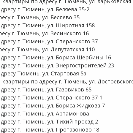
квартиры по адресу г. Тюмень, ул. Харьковская 
ресу г. Тюмень, ул. Беляева 35-2
есу г. Тюмень, ул. Беляево 35
дресу г. Тюмень, ул. Широтная 158
есу г. Тюмень, ул. Зелинского 16
ресу г. Тюмень, ул. Сперанского 37
ресу г. Тюмень, ул. Депутатская 110
дресу г. Тюмень, ул. Бориса Щербины 16
дресу г. Тюмень, ул. Энергостроителей 23
дресу Тюмень, ул. Стартовая 5а
квартиры по адресу г. Тюмень, ул. Достоевског
ресу г. Тюмень, ул. Газовиков 65
ресу г. Тюмень, ул. Сперанского 37-1
ресу г. Тюмень, ул. Бориса Жидкова 7
дресу г. Тюмень, ул. Артамонова
ресу г. Тюмень, ул. Тихий проезд 2
дресу г. Тюмень, ул. Протазоново 18