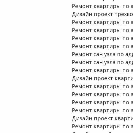
Ремонт квартиры по ад
Дизайн проект трехк
Ремонт квартиры по а
Ремонт квартиры по ад
Ремонт квартиры по ад
Ремонт квартиры по а
Ремонт сан узла по ад
Ремонт сан узла по ад
Ремонт квартиры по ад
Дизайн проект квартир
Ремонт квартиры по ад
Ремонт квартиры по а
Ремонт квартиры по ад
Ремонт квартиры по а
Дизайн проект квартир
Ремонт квартиры по а