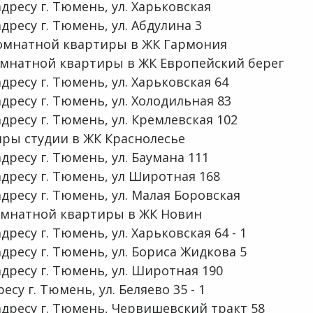
ресу г. Тюмень, ул. Харьковская
ресу г. Тюмень, ул. Абдулина 3
омнатной квартиры в ЖК Гармония
мнатной квартиры в ЖК Европейский берег
ресу г. Тюмень, ул. Харьковская 64
ресу г. Тюмень, ул. Холодильная 83
ресу г. Тюмень, ул. Кремлевская 102
ры студии в ЖК Краснолесье
ресу г. Тюмень, ул. Баумана 111
дресу г. Тюмень, ул Широтная 168
дресу г. Тюмень, ул. Малая Боровская
омнатной квартиры в ЖК Новин
ресу г. Тюмень, ул. Харьковская 64 - 1
ресу г. Тюмень, ул. Бориса Жидкова 5
дресу г. Тюмень, ул. Широтная 190
есу г. Тюмень, ул. Беляево 35 - 1
дресу г. Тюмень, Червишевский тракт 58