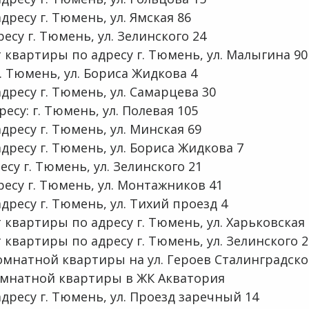
ресу г. Тюмень, ул. Ямская 86
есу г. Тюмень, ул. Зелинского 24
квартиры по адресу г. Тюмень, ул. Малыгина 90
г. Тюмень, ул. Бориса Жидкова 4
ресу г. Тюмень, ул. Самарцева 30
есу: г. Тюмень, ул. Полевая 105
ресу г. Тюмень, ул. Минская 69
ресу г. Тюмень, ул. Бориса Жидкова 7
су г. Тюмень, ул. Зелинского 21
ресу г. Тюмень, ул. Монтажников 41
ресу г. Тюмень, ул. Тихий проезд 4
квартиры по адресу г. Тюмень, ул. Харьковская 
квартиры по адресу г. Тюмень, ул. Зелинского 2
мнатной квартиры на ул. Героев Сталинградско
омнатной квартиры в ЖК Акватория
дресу г. Тюмень, ул. Проезд заречный 14