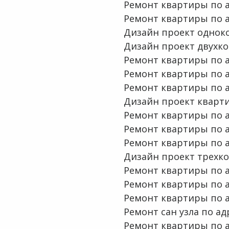
Ремонт квартиры по ад
Ремонт квартиры по ад
Дизайн проект однок
Дизайн проект двухко
Ремонт квартиры по ад
Ремонт квартиры по ад
Ремонт квартиры по ад
Дизайн проект кварти
Ремонт квартиры по ад
Ремонт квартиры по а
Ремонт квартиры по а
Дизайн проект трехк
Ремонт квартиры по ад
Ремонт квартиры по ад
Ремонт квартиры по а
Ремонт сан узла по адр
Ремонт квартиры по а