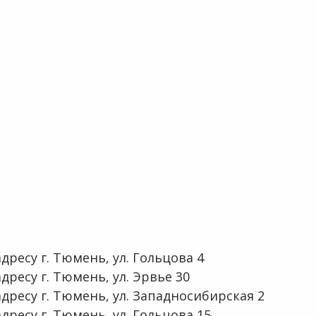
ресу г. Тюмень, ул. Гольцова 4
ресу г. Тюмень, ул. Эрвье 30
дресу г. Тюмень, ул. Западносибирская 2
ресу г. Тюмень, ул. Гольцова 15