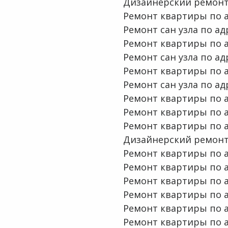
Дизайнерский ремонт 
Ремонт квартиры по ад
Ремонт сан узла по адр
Ремонт квартиры по а
Ремонт сан узла по адр
Ремонт квартиры по ад
Ремонт сан узла по ад
Ремонт квартиры по а
Ремонт квартиры по а
Ремонт квартиры по а
Дизайнерский ремонт 
Ремонт квартиры по ад
Ремонт квартиры по ад
Ремонт квартиры по ад
Ремонт квартиры по а
Ремонт квартиры по ад
Ремонт квартиры по а