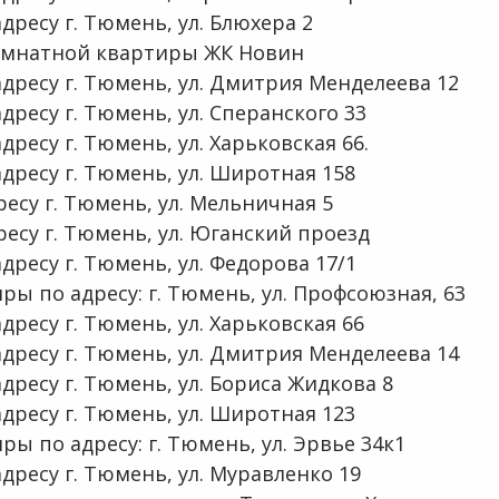
ресу г. Тюмень, ул. Блюхера 2
омнатной квартиры ЖК Новин
дресу г. Тюмень, ул. Дмитрия Менделеева 12
ресу г. Тюмень, ул. Сперанского 33
ресу г. Тюмень, ул. Харьковская 66.
дресу г. Тюмень, ул. Широтная 158
ресу г. Тюмень, ул. Мельничная 5
ресу г. Тюмень, ул. Юганский проезд
ресу г. Тюмень, ул. Федорова 17/1
ы по адресу: г. Тюмень, ул. Профсоюзная, 63
ресу г. Тюмень, ул. Харьковская 66
дресу г. Тюмень, ул. Дмитрия Менделеева 14
ресу г. Тюмень, ул. Бориса Жидкова 8
дресу г. Тюмень, ул. Широтная 123
ы по адресу: г. Тюмень, ул. Эрвье 34к1
дресу г. Тюмень, ул. Муравленко 19