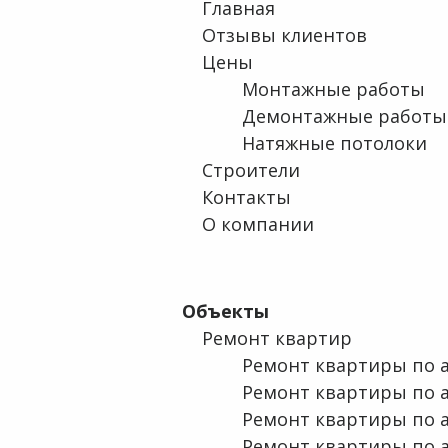
Главная
Отзывы клиентов
Цены
Монтажные работы
Демонтажные работы
Натяжные потолоки
Строители
Контакты
О компании
Объекты
Ремонт квартир
Ремонт квартиры по ад
Ремонт квартиры по ад
Ремонт квартиры по а
Ремонт квартиры по ад