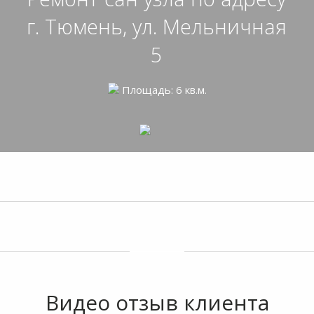
г. Тюмень, ул. Мельничная
5
Площадь: 6 кв.м.
Фото после ремонта
Видео отзыв клиента