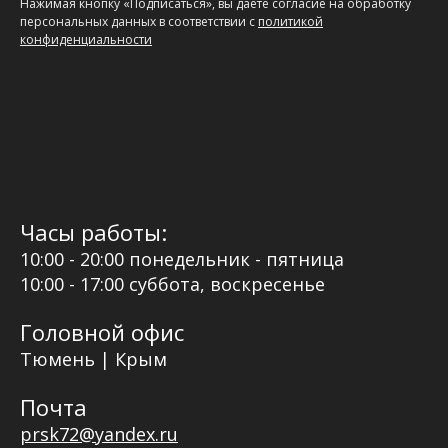
Нажимая кнопку «Подписаться», вы даете согласие на обработку
персональных данных в соответствии с
политикой
конфиденциальности
Часы работы:
10:00 - 20:00 понедельник - пятница
10:00 - 17:00 суббота, воскресенье
Головной офис
Тюмень | Крым
Почта
prsk72@yandex.ru