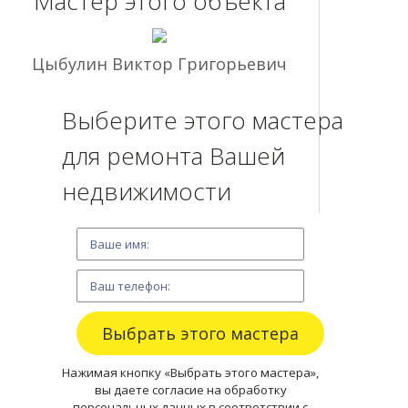
Мастер этого объекта
Цыбулин Виктор Григорьевич
Выберите этого мастера
для ремонта Вашей
недвижимости
Нажимая кнопку «Выбрать этого мастера»,
вы даете согласие на обработку
персональных данных в соответствии с