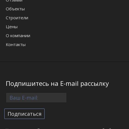
Объекты
Строители
Цены
О компании
Контакты
Подпишитесь на E-mail рассылку