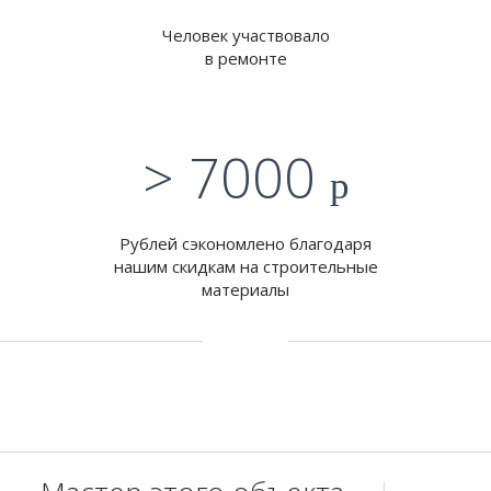
Человек участвовало
в ремонте
> 7000
p
Рублей сэкономлено благодаря
нашим скидкам на строительные
материалы