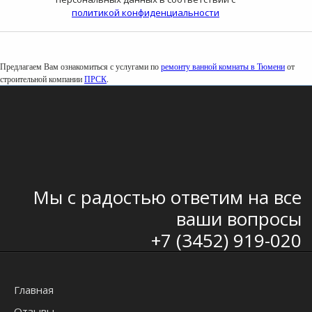
политикой конфиденциальности
Предлагаем Вам ознакомиться с услугами по
ремонту ванной комнаты в Тюмени
от
строительной компании
ПРСК
.
Мы с радостью ответим на все
ваши вопросы
+7 (3452) 919-020
Главная
Отзывы