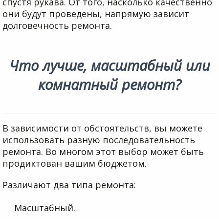
спустя рукава. От того, насколько качественно
они будут проведены, напрямую зависит
долговечность ремонта.
Что лучше, масштабный или
комнатный ремонт?
В зависимости от обстоятельств, вы можете
использовать разную последовательность
ремонта. Во многом этот выбор может быть
продиктован вашим бюджетом.
Различают два типа ремонта:
Масштабный.