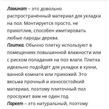
Ламинат
– это довольно
распространённый материал для укладки
на пол. Монтируется просто, не
прихотлив, способен имитировать
любые пароды дерева.
Плитка.
Обычно плитку используют в
помещениях повышенной влажности или
с риском попадания на пол влаги. Плитка
идеально подойдёт для укладки в кухни,
ванной комнате или прихожей. Это
весьма прочный и износостойкий
материал, поэтому плиточный пол
прослужит вам не один год.
Паркет
– это натуральный, поэтому