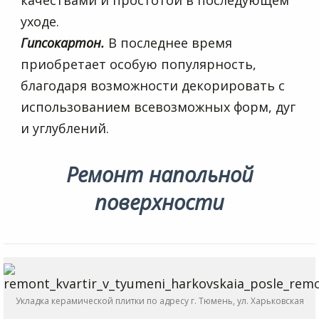
качествами и простотой в последующем
уходе.
Гипсокартон.
В последнее время
приобретает особую популярность,
благодаря возможности декорировать с
использованием всевозможных форм, дуг
и углублений.
Ремонт напольной
поверхности
Укладка керамической плитки по адресу г. Тюмень, ул. Харьковская