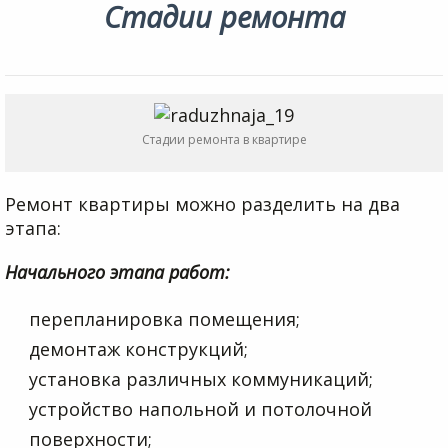
Стадии ремонта
Стадии ремонта в квартире
Ремонт квартиры можно разделить на два
этапа:
Начального этапа работ:
перепланировка помещения;
демонтаж конструкций;
установка различных коммуникаций;
устройство напольной и потолочной
поверхности;