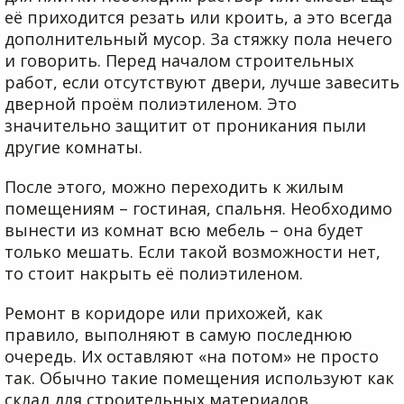
её приходится резать или кроить, а это всегда
дополнительный мусор. За стяжку пола нечего
и говорить. Перед началом строительных
работ, если отсутствуют двери, лучше завесить
дверной проём полиэтиленом. Это
значительно защитит от проникания пыли
другие комнаты.
После этого, можно переходить к жилым
помещениям – гостиная, спальня. Необходимо
вынести из комнат всю мебель – она будет
только мешать. Если такой возможности нет,
то стоит накрыть её полиэтиленом.
Ремонт в коридоре или прихожей, как
правило, выполняют в самую последнюю
очередь. Их оставляют «на потом» не просто
так. Обычно такие помещения используют как
склад для строительных материалов.