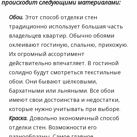
происходит следующими материалами:
Обои.
Этот способ отделки стен
традиционно использует большая часть
владельцев квартир. Обычно обоями
оклеивают гостиную, спальню, прихожую.
Их огромный ассортимент
действительно впечатляет. В гостиной
солидно будут смотреться текстильные
обои. Они бывают шёлковыми,
бархатными или льняными. Все обои
имеют свои достоинства и недостатки,
которые нужно учитывать при выборе.
Краска.
Довольно экономичный способ
отделки стен. Возможности его
разнообразны. Самое главное