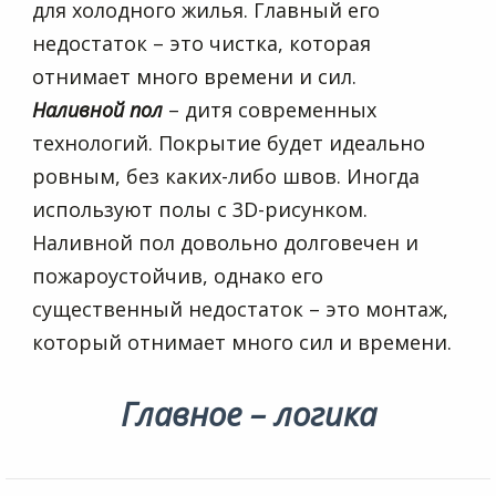
для холодного жилья. Главный его
недостаток – это чистка, которая
отнимает много времени и сил.
Наливной пол
– дитя современных
технологий. Покрытие будет идеально
ровным, без каких-либо швов. Иногда
используют полы с 3D-рисунком.
Наливной пол довольно долговечен и
пожароустойчив, однако его
существенный недостаток – это монтаж,
который отнимает много сил и времени.
Главное – логика