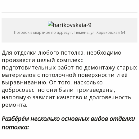
Потолок в квартире по адресу г. Тюмень, ул. Харьковская 64
Для отделки любого потолка, необходимо
произвести целый комплекс
подготовительных работ по демонтажу старых
материалов с потолочной поверхности и её
выравниванию. От того, насколько
добросовестно они были произведены,
напрямую зависит качество и долговечность
ремонта.
Разбёрём несколько основных видов отделки
потолка: