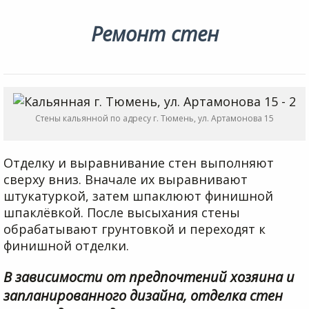
Ремонт стен
Стены кальянной по адресу г. Тюмень, ул. Артамонова 15
Отделку и выравнивание стен выполняют
сверху вниз. Вначале их выравнивают
штукатуркой, затем шпаклюют финишной
шпаклёвкой. После высыхания стены
обрабатывают грунтовкой и переходят к
финишной отделки.
В зависимости от предпочтений хозяина и
запланированного дизайна, отделка стен