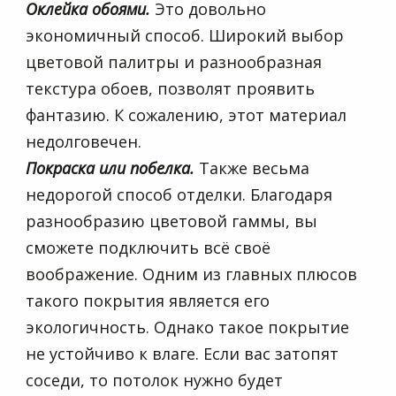
Оклейка обоями.
Это довольно
экономичный способ. Широкий выбор
цветовой палитры и разнообразная
текстура обоев, позволят проявить
фантазию. К сожалению, этот материал
недолговечен.
Покраска или побелка.
Также весьма
недорогой способ отделки. Благодаря
разнообразию цветовой гаммы, вы
сможете подключить всё своё
воображение. Одним из главных плюсов
такого покрытия является его
экологичность. Однако такое покрытие
не устойчиво к влаге. Если вас затопят
соседи, то потолок нужно будет