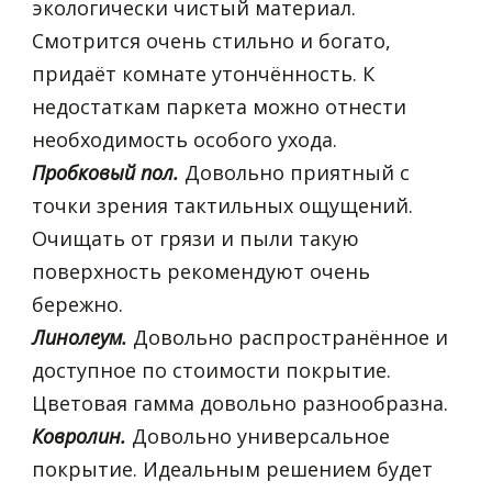
экологически чистый материал.
Смотрится очень стильно и богато,
придаёт комнате утончённость. К
недостаткам паркета можно отнести
необходимость особого ухода.
Пробковый пол.
Довольно приятный с
точки зрения тактильных ощущений.
Очищать от грязи и пыли такую
поверхность рекомендуют очень
бережно.
Линолеум.
Довольно распространённое и
доступное по стоимости покрытие.
Цветовая гамма довольно разнообразна.
Ковролин.
Довольно универсальное
покрытие. Идеальным решением будет