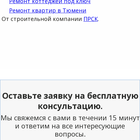
Ремонт коттеджей под ключ
Ремонт квартир в Тюмени
От строительной компании
ПРСК
.
Оставьте заявку на бесплатную
консультацию.
Мы свяжемся с вами в течении 15 минут
и ответим на все интересующие
вопросы.