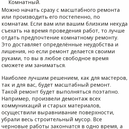
Комнатный.
Можно начать сразу с масштабного ремонта
или производить его постепенно, по
комнатам. Если вам или вашим близким некуда
съехать на время проведения работ, то лучше
отдать предпочтение комнатному ремонту.
Это доставляет определённые неудобства и
лишения, но если ремонт делается своими
руками, то вы в любое свободное время
сможете им заниматься.
Наиболее лучшим решением, как для мастеров,
так и для вас, будет масштабный ремонт.
Такой ремонт будет выполняться поэтапно.
Например, произвели демонтаж всех
коммуникаций и старых материалов,
осуществили выравнивание поверхности,
убрали весь строительный мусор. Все
черновые работы закончатся в одно время, а