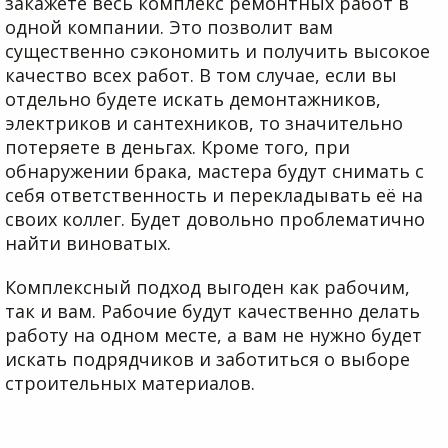
закажете весь комплекс ремонтных работ в
одной компании. Это позволит вам
существенно сэкономить и получить высокое
качество всех работ. В том случае, если вы
отдельно будете искать демонтажников,
электриков и сантехников, то значительно
потеряете в деньгах. Кроме того, при
обнаружении брака, мастера будут снимать с
себя ответственность и перекладывать её на
своих коллег. Будет довольно проблематично
найти виноватых.
Комплексный подход выгоден как рабочим,
так и вам. Рабочие будут качественно делать
работу на одном месте, а вам не нужно будет
искать подрядчиков и заботиться о выборе
строительных материалов.