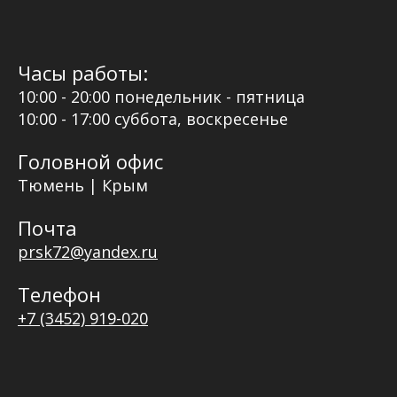
Часы работы:
10:00 - 20:00 понедельник - пятница
10:00 - 17:00 суббота, воскресенье
Головной офис
Тюмень | Крым
Почта
prsk72@yandex.ru
Телефон
+7 (3452) 919-020