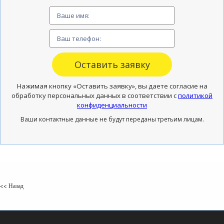
Нажимая кнопку «Оставить заявку», вы даете согласие на
обработку персональных данных в соответствии с
политикой
конфиденциальности
Ваши контактные данные не будут переданы третьим лицам.
<< Назад