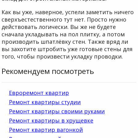
Как вы уже, наверное, успели заметить ничего
сверхъестественного тут нет. Просто нужно
действовать логически. Вы же не будете
сначала укладывать на пол плитку, а потом
производить шпатлёвку стен. Также вряд ли
вы захотите штробить уже готовые стены для
того, чтобы произвести укладку проводки.
Рекомендуем посмотреть
Евроремонт квартир
Ремонт квартиры студии
Ремонт квартиры своими руками
Ремонт квартиры в хрущевке
Ремонт квартир вагонкой