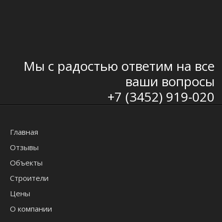
Мы с радостью ответим на все
ваши вопросы
+7 (3452) 919-020
Главная
Отзывы
Объекты
Строители
Цены
О компании