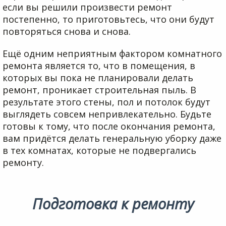
если вы решили произвести ремонт
постепенно, то приготовьтесь, что они будут
повторяться снова и снова.
Ещё одним неприятным фактором комнатного
ремонта является то, что в помещения, в
которых вы пока не планировали делать
ремонт, проникает строительная пыль. В
результате этого стены, пол и потолок будут
выглядеть совсем непривлекательно. Будьте
готовы к тому, что после окончания ремонта,
вам придётся делать генеральную уборку даже
в тех комнатах, которые не подвергались
ремонту.
Подготовка к ремонту