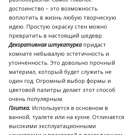
достоинство – это возможность
воплотить в жизнь любую творческую
идею. Простую окраску стен можно
превратить в настоящий шедевр.
Декоративная штукатурка
придаст
комнате небывалую эстетичность и
утончённость. Это довольно прочный
материал, который будет служить не
один год. Огромный выбор формы и
цветовой палитры делает этот способ
очень популярным.
Плитка.
Используется в основном в
ванной, туалете или на кухне. Отличается
высокими эксплуатационными