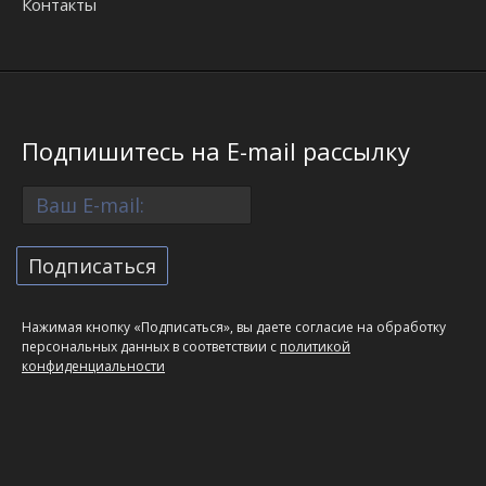
Контакты
Подпишитесь на E-mail рассылку
Нажимая кнопку «Подписаться», вы даете согласие на обработку
персональных данных в соответствии с
политикой
конфиденциальности