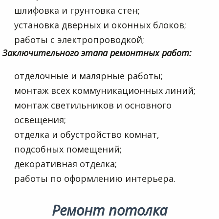
шлифовка и грунтовка стен;
установка дверных и оконных блоков;
работы с электропроводкой;
Заключительного этапа ремонтных работ:
отделочные и малярные работы;
монтаж всех коммуникационных линий;
монтаж светильников и основного
освещения;
отделка и обустройство комнат,
подсобных помещений;
декоративная отделка;
работы по оформлению интерьера.
Ремонт потолка