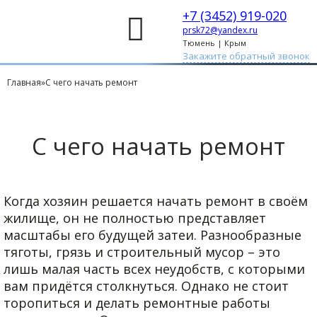
+7 (3452) 919-020
prsk72@yandex.ru
Тюмень | Крым
Закажите обратный звонок
Главная
»
С чего начать ремонт
С чего начать ремонт
Когда хозяин решается начать ремонт в своём
жилище, он не полностью представляет
масштабы его будущей затеи. Разнообразные
тяготы, грязь и строительный мусор – это
лишь малая часть всех неудобств, с которыми
вам придётся столкнуться. Однако не стоит
торопиться и делать ремонтные работы