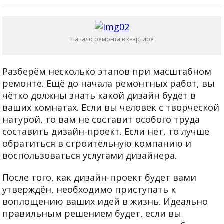
Начало ремонта в квартире
Разберём несколько этапов при масштабном
ремонте. Ещё до начала ремонтных работ, вы
чётко должны знать какой дизайн будет в
ваших комнатах. Если вы человек с творческой
натурой, то вам не составит особого труда
составить дизайн-проект. Если нет, то лучше
обратиться в строительную компанию и
воспользоваться услугами дизайнера.
После того, как дизайн-проект будет вами
утверждён, необходимо приступать к
воплощению ваших идей в жизнь. Идеально
правильным решением будет, если вы