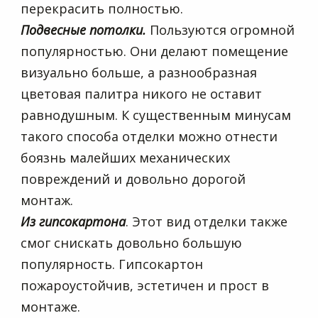
перекрасить полностью.
Подвесные потолки.
Пользуются огромной
популярностью. Они делают помещение
визуально больше, а разнообразная
цветовая палитра никого не оставит
равнодушным. К существенным минусам
такого способа отделки можно отнести
боязнь малейших механических
повреждений и довольно дорогой
монтаж.
Из гипсокартона
. Этот вид отделки также
смог снискать довольно большую
популярность. Гипсокартон
пожароустойчив, эстетичен и прост в
монтаже.