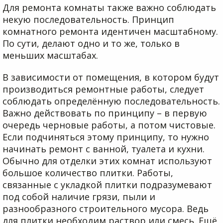
Для ремонта комнаты также важно соблюдать
некую последовательность. Принцип
комнатного ремонта идентичен масштабному.
По сути, делают одно и то же, только в
меньших масштабах.
В зависимости от помещения, в котором будут
производиться ремонтные работы, следует
соблюдать определённую последовательность.
Важно действовать по принципу – в первую
очередь черновые работы, а потом чистовые.
Если подчиняться этому принципу, то нужно
начинать ремонт с ванной, туалета и кухни.
Обычно для отделки этих комнат используют
большое количество плитки. Работы,
связанные с укладкой плитки подразумевают
под собой наличие грязи, пыли и
разнообразного строительного мусора. Ведь
для плитки необходим раствор или смесь. Ещё