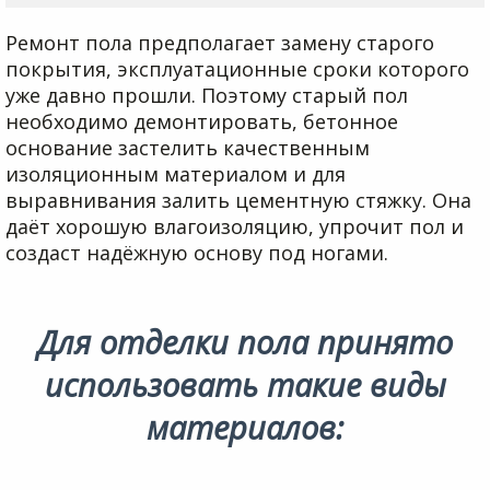
Ремонт пола предполагает замену старого
покрытия, эксплуатационные сроки которого
уже давно прошли. Поэтому старый пол
необходимо демонтировать, бетонное
основание застелить качественным
изоляционным материалом и для
выравнивания залить цементную стяжку. Она
даёт хорошую влагоизоляцию, упрочит пол и
создаст надёжную основу под ногами.
Для отделки пола принято
использовать такие виды
материалов: