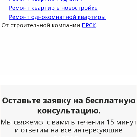
Ремонт квартир в новостройке
Ремонт однокомнатной квартиры
От строительной компании
ПРСК
.
Оставьте заявку на бесплатную
консультацию.
Мы свяжемся с вами в течении 15 минут
и ответим на все интересующие