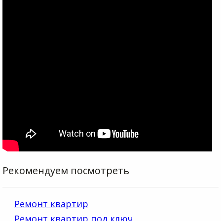
Рекомендуем посмотреть
Ремонт квартир
Ремонт квартир под ключ