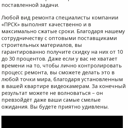
поставленной задачи.
Любой вид ремонта специалисты компании
«ПРСК» выполнят качественно и в
максимально сжатые сроки. Благодаря нашему
сотрудничеству с оптовыми поставщиками
строительных материалов, вы
гарантированно получите скидку на них от 10
до 30 процентов. Даже если у вас не хватает
времени на то, чтобы лично контролировать
процесс ремонта, вы сможете делать это в
любой точки мира, благодаря установленным
в вашей квартире видеокамерам. За конечный
результат можете не волноваться – он
превзойдёт даже ваши самые смелые
ожидания. Вы будете приятно удивлены.