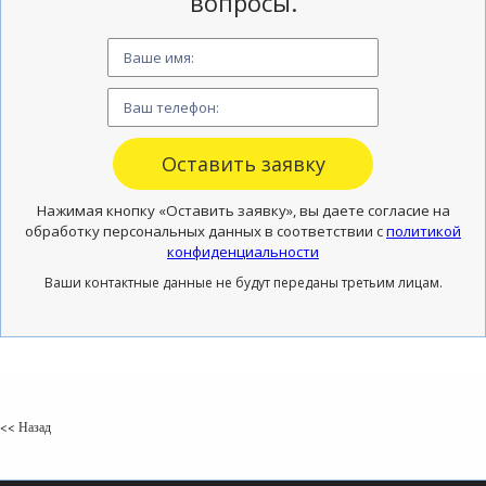
вопросы.
Нажимая кнопку «Оставить заявку», вы даете согласие на
обработку персональных данных в соответствии с
политикой
конфиденциальности
Ваши контактные данные не будут переданы третьим лицам.
<< Назад