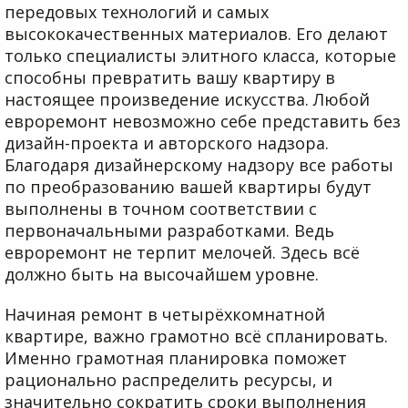
передовых технологий и самых
высококачественных материалов. Его делают
только специалисты элитного класса, которые
способны превратить вашу квартиру в
настоящее произведение искусства. Любой
евроремонт невозможно себе представить без
дизайн-проекта и авторского надзора.
Благодаря дизайнерскому надзору все работы
по преобразованию вашей квартиры будут
выполнены в точном соответствии с
первоначальными разработками. Ведь
евроремонт не терпит мелочей. Здесь всё
должно быть на высочайшем уровне.
Начиная ремонт в четырёхкомнатной
квартире, важно грамотно всё спланировать.
Именно грамотная планировка поможет
рационально распределить ресурсы, и
значительно сократить сроки выполнения