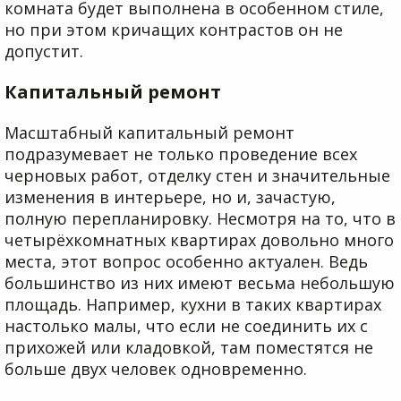
комната будет выполнена в особенном стиле,
но при этом кричащих контрастов он не
допустит.
Капитальный ремонт
Масштабный капитальный ремонт
подразумевает не только проведение всех
черновых работ, отделку стен и значительные
изменения в интерьере, но и, зачастую,
полную перепланировку. Несмотря на то, что в
четырёхкомнатных квартирах довольно много
места, этот вопрос особенно актуален. Ведь
большинство из них имеют весьма небольшую
площадь. Например, кухни в таких квартирах
настолько малы, что если не соединить их с
прихожей или кладовкой, там поместятся не
больше двух человек одновременно.