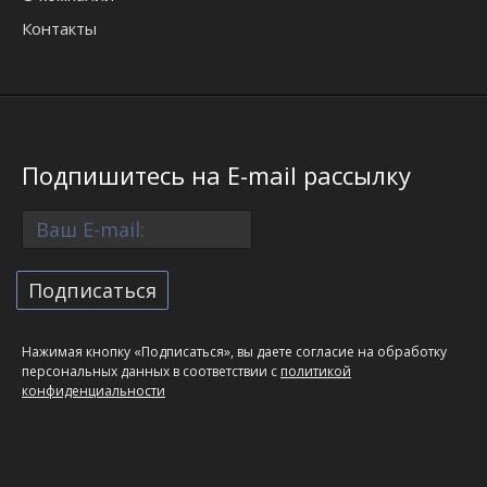
Контакты
Подпишитесь на E-mail рассылку
Нажимая кнопку «Подписаться», вы даете согласие на обработку
персональных данных в соответствии с
политикой
конфиденциальности