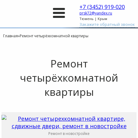
+7 (3452) 919-020
prsk72@yandex.ru
Тюмень | Крым
Закажите обратный звонок
Главная
»
Ремонт четырёхкомнатной квартиры
Ремонт
четырёхкомнатной
квартиры
Ремонт в новостройке