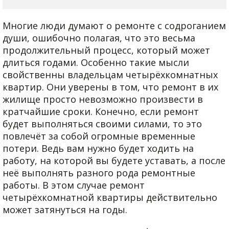
Многие люди думают о ремонте с содроганием
души, ошибочно полагая, что это весьма
продолжительный процесс, который может
длиться годами. Особенно такие мысли
свойственны владельцам четырёхкомнатных
квартир. Они уверены в том, что ремонт в их
жилище просто невозможно произвести в
кратчайшие сроки. Конечно, если ремонт
будет выполняться своими силами, то это
повлечёт за собой огромные временные
потери. Ведь вам нужно будет ходить на
работу, на которой вы будете уставать, а после
неё выполнять разного рода ремонтные
работы. В этом случае ремонт
четырёхкомнатной квартиры действительно
может затянуться на годы.