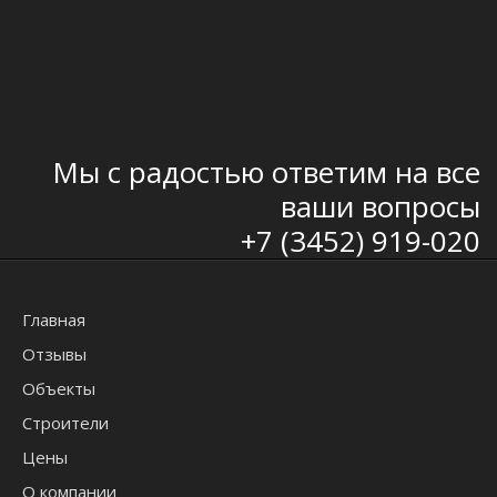
Мы с радостью ответим на все
ваши вопросы
+7 (3452) 919-020
Главная
Отзывы
Объекты
Строители
Цены
О компании