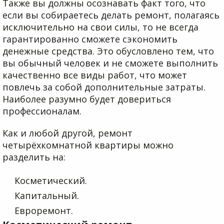
Также вы должны осознавать факт того, что
если вы собираетесь делать ремонт, полагаясь
исключительно на свои силы, то не всегда
гарантированно сможете сэкономить
денежные средства. Это обусловлено тем, что
вы обычный человек и не сможете выполнить
качественно все виды работ, что может
повлечь за собой дополнительные затраты.
Наиболее разумно будет довериться
профессионалам.
Как и любой другой, ремонт
четырёхкомнатной квартиры можно
разделить на:
Косметический.
Капитальный.
Евроремонт.