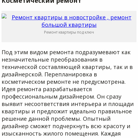
Косметический ремонт
Ремонт квартиры под ключ
Под этим видом ремонта подразумевают как
незначительные преобразования в
технической составляющей квартиры, так и в
дизайнерской. Перепланировка в
косметическом ремонте не предусмотрена.
Идея ремонта разрабатывается
профессиональным дизайнером. Он сразу
выявит несоответствия интерьера и площади
квартиры и предложит идеально правильное
решение данной проблемы. Опытный
дизайнер сможет подчеркнуть всю красоту и
изысканность жилого помещения. Каждая