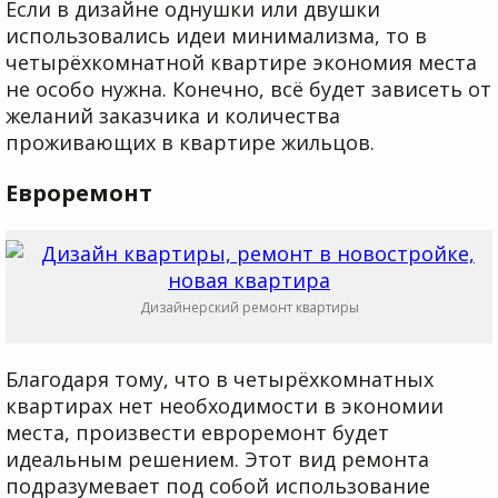
Если в дизайне однушки или двушки
использовались идеи минимализма, то в
четырёхкомнатной квартире экономия места
не особо нужна. Конечно, всё будет зависеть от
желаний заказчика и количества
проживающих в квартире жильцов.
Евроремонт
Дизайнерский ремонт квартиры
Благодаря тому, что в четырёхкомнатных
квартирах нет необходимости в экономии
места, произвести евроремонт будет
идеальным решением. Этот вид ремонта
подразумевает под собой использование