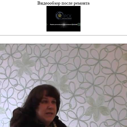
Видеообзор после ремонта