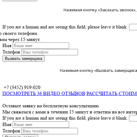
Нажимая кнопку «Заказать звонок»,
If you are a human and are seeing this field, please leave it blank.
р своего телефона.
ам через 15 минут.
Имя
Телефон
Нажимая кнопку «Вызвать замерщика»,
+7 (3452) 919-020
ПОСМОТРЕТЬ 36 ВИДЕО ОТЗЫВОВ
РАССЧИТАТЬ СТОИМ
Оставьте заявку на бесплатную консультацию.
Мы свяжемся с вами в течении 15 минут и ответим на все инт
If you are a human and are seeing this field, please leave it blank.
Имя
Телефон