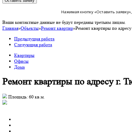
Нажимая кнопку «Оставить заявку»,
Ваши контактные данные не будут переданы третьим лицам.
Главная
»
Объекты
»
Ремонт квартир
»
Ремонт квартиры по адресу 
Предыдущая работа
Следующая работа
Квартиры
Офисы
Дома
Ремонт квартиры по адресу г. Тю
Площадь: 60 кв.м.