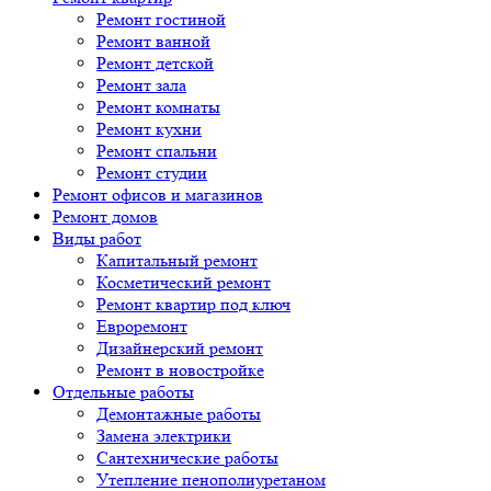
Ремонт гостиной
Ремонт ванной
Ремонт детской
Ремонт зала
Ремонт комнаты
Ремонт кухни
Ремонт спальни
Ремонт студии
Ремонт офисов и магазинов
Ремонт домов
Виды работ
Капитальный ремонт
Косметический ремонт
Ремонт квартир под ключ
Евроремонт
Дизайнерский ремонт
Ремонт в новостройке
Отдельные работы
Демонтажные работы
Замена электрики
Сантехнические работы
Утепление пенополиуретаном