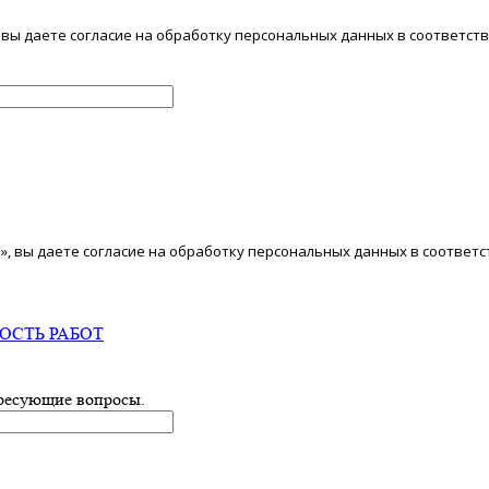
 вы даете согласие на обработку персональных данных в соответств
 вы даете согласие на обработку персональных данных в соответс
ОСТЬ РАБОТ
ересующие вопросы.