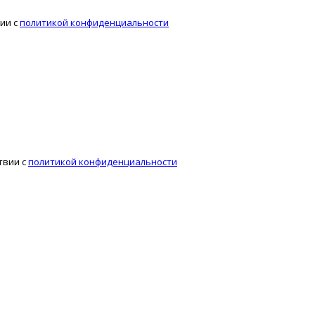
ии с
политикой конфиденциальности
твии с
политикой конфиденциальности