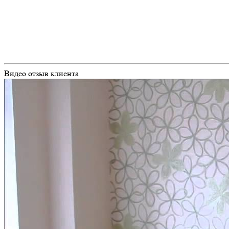
Видео отзыв клиента