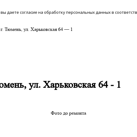
 вы даете согласие на обработку персональных данных в соответст
г. Тюмень, ул. Харьковская 64 — 1
мень, ул. Харьковская 64 - 1
Фото до ремонта