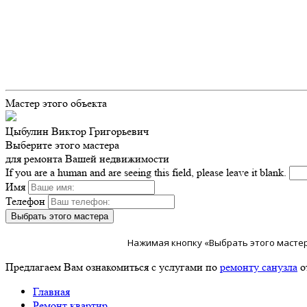
Мастер этого объекта
Цыбулин Виктор Григорьевич
Выберите этого мастера
для ремонта Вашей недвижимости
If you are a human and are seeing this field, please leave it blank.
Имя
Телефон
Нажимая кнопку «Выбрать этого мастер
Предлагаем Вам ознакомиться с услугами по
ремонту санузла
о
Главная
Ремонт квартир