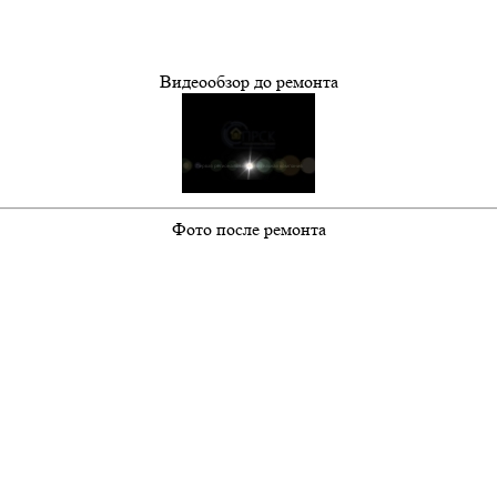
Видеообзор до ремонта
Фото после ремонта