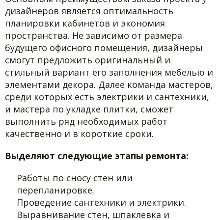
дизайнеров является оптимальность
планировки кабинетов и экономия
пространства. Не зависимо от размера
будущего офисного помещения, дизайнеры
смогут предложить оригинальный и
стильный вариант его заполнения мебелью и
элементами декора. Далее команда мастеров,
среди которых есть электрики и сантехники,
и мастера по укладке плитки, сможет
выполнить ряд необходимых работ
качественно и в короткие сроки.
Выделяют следующие этапы ремонта:
Работы по сносу стен или
перепланировке.
Проведение сантехники и электрики.
Выравнивание стен, шпаклевка и