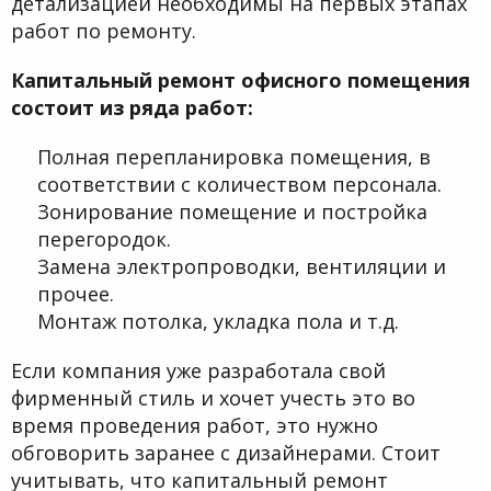
детализацией необходимы на первых этапах
работ по ремонту.
Капитальный ремонт офисного помещения
состоит из ряда работ:
Полная перепланировка помещения, в
соответствии с количеством персонала.
Зонирование помещение и постройка
перегородок.
Замена электропроводки, вентиляции и
прочее.
Монтаж потолка, укладка пола и т.д.
Если компания уже разработала свой
фирменный стиль и хочет учесть это во
время проведения работ, это нужно
обговорить заранее с дизайнерами. Стоит
учитывать, что капитальный ремонт