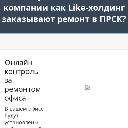
компании как Like-холдинг
заказывают ремонт в ПРСК?
Онлайн
контроль
за
ремонтом
офиса
В вашем офисе
будут
установлены