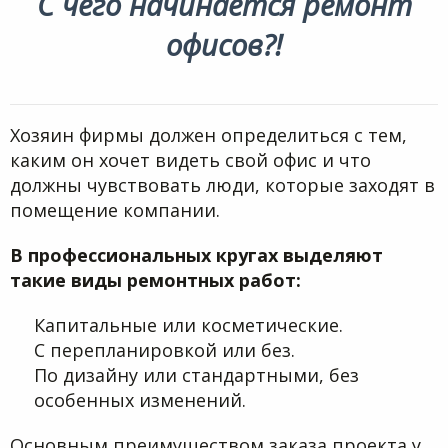
С чего начинается ремонт
офисов?!
Хозяин фирмы должен определиться с тем,
каким он хочет видеть свой офис и что
должны чувствовать люди, которые заходят в
помещение компании.
В профессиональных кругах выделяют
такие виды ремонтных работ:
Капитальные или косметические.
С перепланировкой или без.
По дизайну или стандартными, без
особенных изменений.
Основным преимуществом заказа проекта у