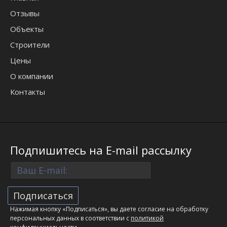
Отзывы
Объекты
Строители
Цены
О компании
Контакты
Подпишитесь на E-mail рассылку
Нажимая кнопку «Подписаться», вы даете согласие на обработку
персональных данных в соответствии с
политикой