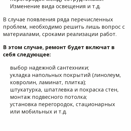
Изменение вида освещения и т.д.
В случае появления ряда перечисленных
проблем, необходимо решить лишь вопрос с
материалами, сроками реализации работ.
В этом случае, ремонт будет включат в
себя следующее:
выбор надежной сантехники;
укладка напольных покрытий (линолеум,
ковролин, ламинат, плитка);
штукатурка, шпатлевка и покраска стен,
монтаж подвесного потолка;
установка перегородок, стационарных
или мобильных и т.д.