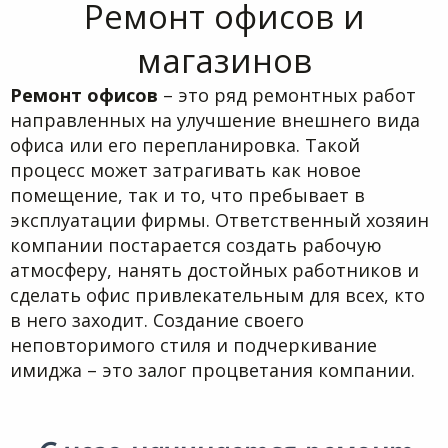
Ремонт офисов и
магазинов
Ремонт офисов
– это ряд ремонтных работ
направленных на улучшение внешнего вида
офиса или его перепланировка. Такой
процесс может затрагивать как новое
помещение, так и то, что пребывает в
эксплуатации фирмы. Ответственный хозяин
компании постарается создать рабочую
атмосферу, нанять достойных работников и
сделать офис привлекательным для всех, кто
в него заходит. Создание своего
неповторимого стиля и подчеркивание
имиджа – это залог процветания компании.