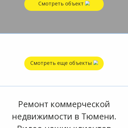
Смотреть объект
Смотреть еще объекты
Ремонт коммерческой
недвижимости в Тюмени.