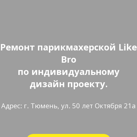
Ремонт парикмахерской Like
Bro
по индивидуальному
дизайн проекту.
Адрес: г. Тюмень, ул. 50 лет Октября 21а