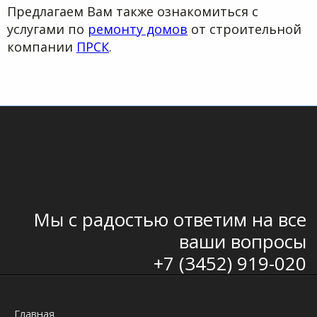
Предлагаем Вам также ознакомиться с
услугами по
ремонту домов
от строительной
компании
ПРСК
.
Мы с радостью ответим на все
ваши вопросы
+7 (3452) 919-020
Главная