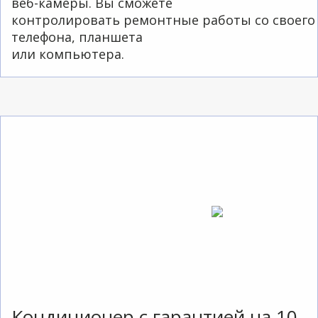
веб-камеры. Вы сможете
контролировать ремонтные работы со своего
телефона, планшета
или компьютера.
Кондиционер с гарантией на 10