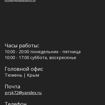
конфиденциальности
Часы работы:
10:00 - 20:00 понедельник - пятница
10:00 - 17:00 суббота, воскресенье
Головной офис
Тюмень | Крым
Почта
prsk72@yandex.ru
Телефон