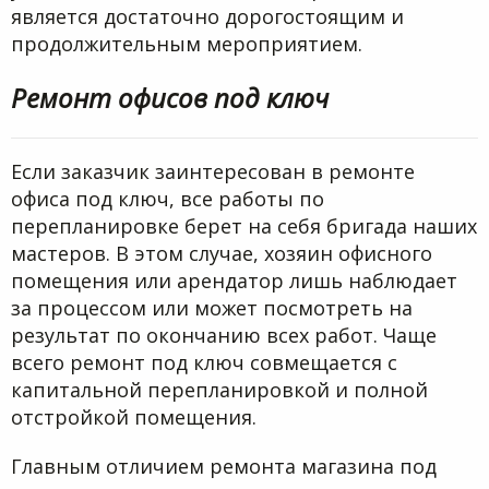
является достаточно дорогостоящим и
продолжительным мероприятием.
Ремонт офисов под ключ
Если заказчик заинтересован в ремонте
офиса под ключ, все работы по
перепланировке берет на себя бригада наших
мастеров. В этом случае, хозяин офисного
помещения или арендатор лишь наблюдает
за процессом или может посмотреть на
результат по окончанию всех работ. Чаще
всего ремонт под ключ совмещается с
капитальной перепланировкой и полной
отстройкой помещения.
Главным отличием ремонта магазина под