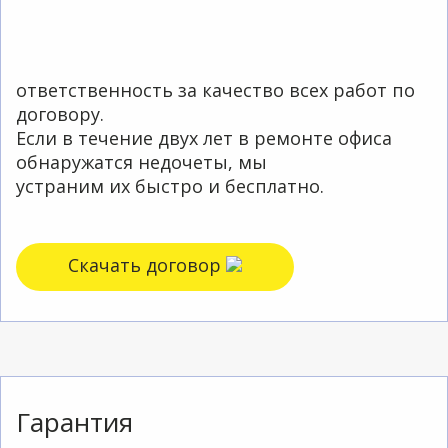
ответственность за качество всех работ по
договору.
Если в течение двух лет в ремонте офиса
обнаружатся недочеты, мы
устраним их быстро и бесплатно.
Скачать договор
Гарантия