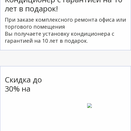
лет в подарок!
При заказе комплексного ремонта офиса или
торгового помещения
Вы получаете установку кондиционера с
гарантией на 10 лет в подарок.
Скидка до
30% на