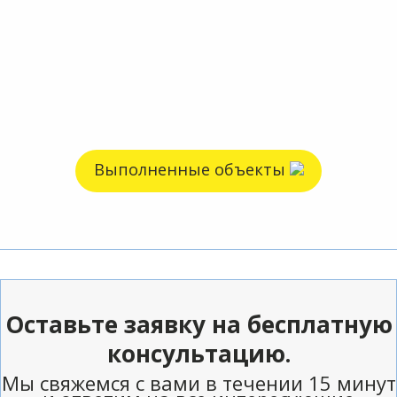
Выполненные объекты
Оставьте заявку на бесплатную
консультацию.
Мы свяжемся с вами в течении 15 минут