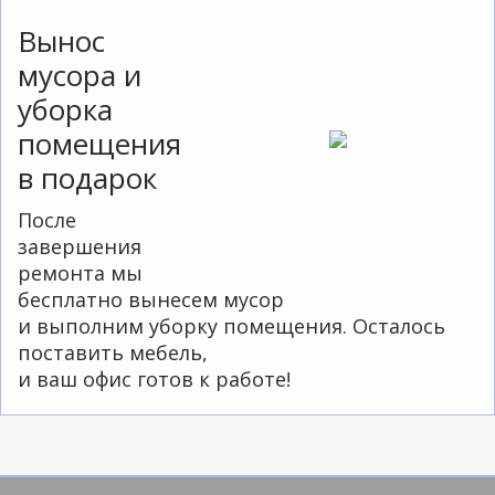
Вынос
мусора и
уборка
помещения
в подарок
После
завершения
ремонта мы
бесплатно вынесем мусор
и выполним уборку помещения. Осталось
поставить мебель,
и ваш офис готов к работе!