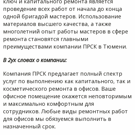
ключ и капитального ремонта является
проведение всех работ от начала до конца
одной бригадой мастеров. Использование
материалов высшего качества, а также
многолетний опыт работы мастеров в сфере
ремонта становятся главными
преимуществами компании ПРСК в Тюмени.
В 2ух словах о компании:
Компания ПРСК предлагает полный спектр
услуг по выполнению как капитального, так и
косметического ремонта в офисов. Ваше
офисное помещение окажется неповторимым
и максимально комфортным для
сотрудников. Любые виды ремонтных работ
для офисов мы обязуемся выполнить в
назначенный срок.