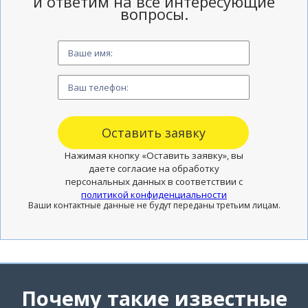
и ответим на все интересующие
вопросы.
Нажимая кнопку «Оставить заявку», вы
даете согласие на обработку
персональных данных в соответствии с
политикой конфиденциальности
Ваши контактные данные не будут переданы третьим лицам.
Почему такие известные