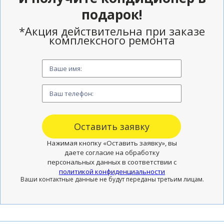
подарок!
*Акция действительна при заказе
комплексного ремонта
Нажимая кнопку «Оставить заявку», вы
даете согласие на обработку
персональных данных в соответствии с
политикой конфиденциальности
Ваши контактные данные не будут переданы третьим лицам.