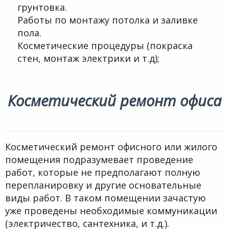
грунтовка.
Работы по монтажу потолка и заливке
пола.
Косметические процедуры (покраска
стен, монтаж электрики и т.д);
Косметический ремонт офиса
Косметический ремонт офисного или жилого
помещения подразумевает проведение
работ, которые не предполагают полную
перепланировку и другие основательные
виды работ. В таком помещении зачастую
уже проведены необходимые коммуникации
(электричество, сантехника, и т.д.).