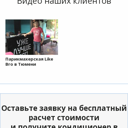
Видео наших клиентов
Парикмахерская Like
Bro в Тюмени
Оставьте заявку на бесплатный
расчет стоимости
и получите кондиционер в