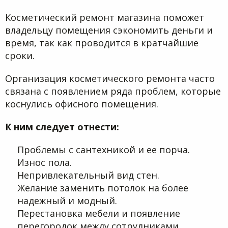
Косметический ремонт магазина поможет
владельцу помещения сэкономить деньги и
время, так как проводится в кратчайшие
сроки.
Организация косметического ремонта часто
связана с появлением ряда проблем, которые
коснулись офисного помещения.
К ним следует отнести:
Проблемы с сантехникой и ее порча.
Износ пола.
Непривлекательный вид стен.
Желание заменить потолок на более
надежный и модный.
Перестановка мебели и появление
перегородок между сотрудниками.