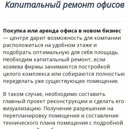
Капитальный ремонт офисов
Покупка или аренда офиса в новом бизнес
— центре дарит возможность для компании
расположиться на удобном этаже и
подобрать оптимальную для себя площадь.
Необходим капитальный ремонт, если
хозяева фирмы занимаются постройкой
целого комплекса или собираются полностью
переделать уже существующее помещение.
В таком случае, необходимо составить
главный проект реконструкции и сделать его
визуализацию. Получение разрешения на
перепланировку помещения и составление
технического плана помещения с подробной