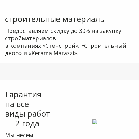
строительные материалы
Предоставляем скидку до 30% на закупку
стройматериалов
в компаниях «Стенстрой», «Строительный
двор» и «Kerama Marazzi».
Гарантия
на все
виды работ
— 2 года
Мы несем