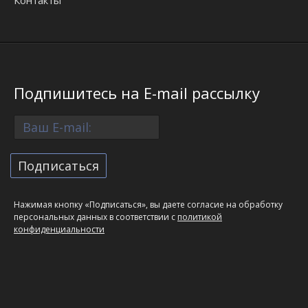
Контакты
Подпишитесь на E-mail рассылку
Нажимая кнопку «Подписаться», вы даете согласие на обработку
персональных данных в соответствии с
политикой
конфиденциальности