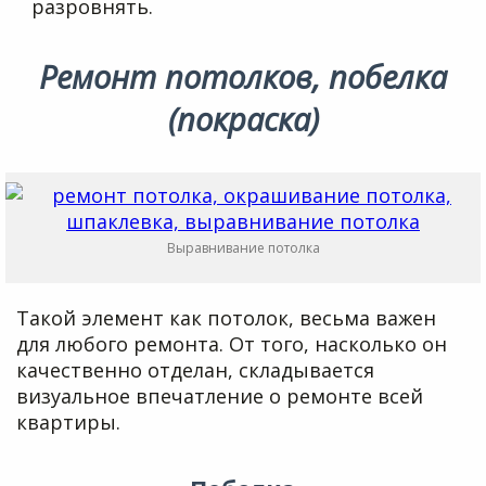
разровнять.
Ремонт потолков, побелка
(покраска)
Выравнивание потолка
Такой элемент как потолок, весьма важен
для любого ремонта. От того, насколько он
качественно отделан, складывается
визуальное впечатление о ремонте всей
квартиры.