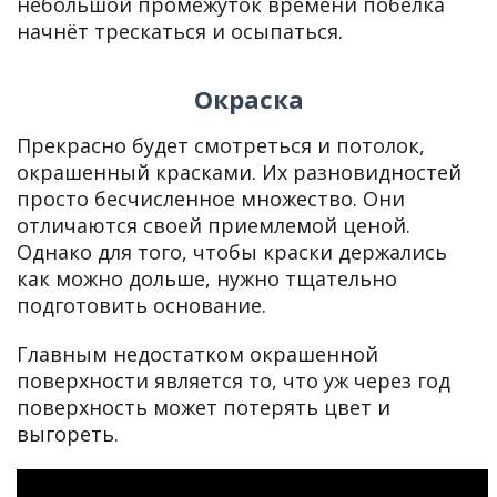
небольшой промежуток времени побелка
начнёт трескаться и осыпаться.
Окраска
Прекрасно будет смотреться и потолок,
окрашенный красками. Их разновидностей
просто бесчисленное множество. Они
отличаются своей приемлемой ценой.
Однако для того, чтобы краски держались
как можно дольше, нужно тщательно
подготовить основание.
Главным недостатком окрашенной
поверхности является то, что уж через год
поверхность может потерять цвет и
выгореть.