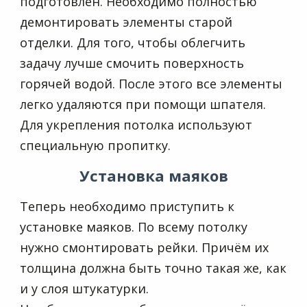
подготовлен. Необходимо полностью
демонтировать элементы старой
отделки. Для того, чтобы облегчить
задачу лучше смочить поверхность
горячей водой. После этого все элементы
легко удаляются при помощи шпателя.
Для укрепления потолка используют
специальную пропитку.
Установка маяков
Теперь необходимо приступить к
установке маяков. По всему потолку
нужно смонтировать рейки. Причём их
толщина должна быть точно такая же, как
и у слоя штукатурки.