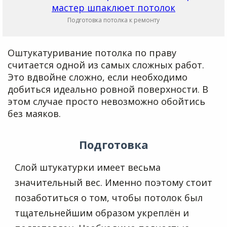
Подготовка потолка к ремонту
Оштукатуривание потолка по праву
считается одной из самых сложных работ.
Это вдвойне сложно, если необходимо
добиться идеально ровной поверхности. В
этом случае просто невозможно обойтись
без маяков.
Подготовка
Слой штукатурки имеет весьма
значительный вес. Именно поэтому стоит
позаботиться о том, чтобы потолок был
тщательнейшим образом укреплён и