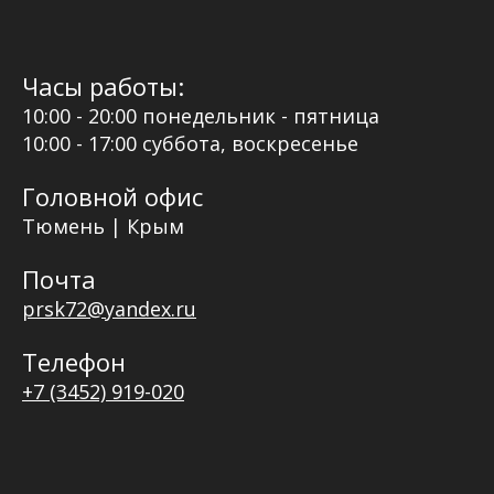
Часы работы:
10:00 - 20:00 понедельник - пятница
10:00 - 17:00 суббота, воскресенье
Головной офис
Тюмень | Крым
Почта
prsk72@yandex.ru
Телефон
+7 (3452) 919-020