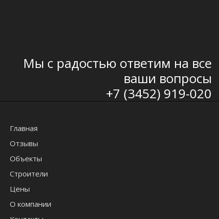
Мы с радостью ответим на все
ваши вопросы
+7 (3452) 919-020
Главная
Отзывы
Объекты
Строители
Цены
О компании