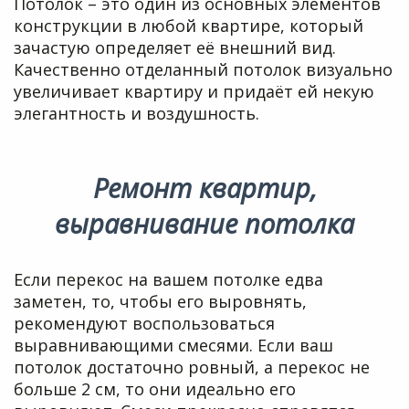
Потолок – это один из основных элементов
конструкции в любой квартире, который
зачастую определяет её внешний вид.
Качественно отделанный потолок визуально
увеличивает квартиру и придаёт ей некую
элегантность и воздушность.
Ремонт квартир,
выравнивание потолка
Если перекос на вашем потолке едва
заметен, то, чтобы его выровнять,
рекомендуют воспользоваться
выравнивающими смесями. Если ваш
потолок достаточно ровный, а перекос не
больше 2 см, то они идеально его