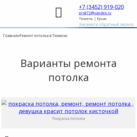
+7 (3452) 919-020
prsk72@yandex.ru
Тюмень | Крым
Закажите обратный звонок
Главная
»
Ремонт потолка в Тюмени
Варианты ремонта
потолка
Покраска потолка