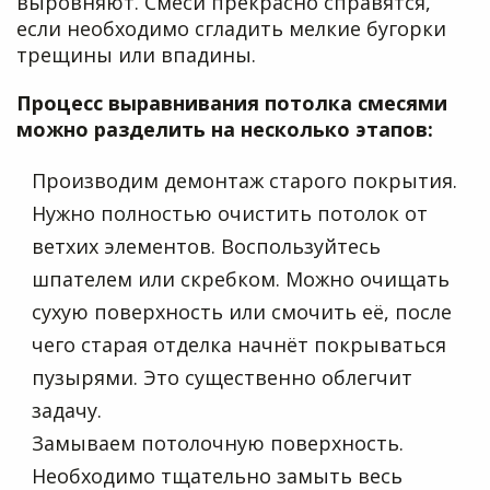
выровняют. Смеси прекрасно справятся,
если необходимо сгладить мелкие бугорки
трещины или впадины.
Процесс выравнивания потолка смесями
можно разделить на несколько этапов:
Производим демонтаж старого покрытия.
Нужно полностью очистить потолок от
ветхих элементов. Воспользуйтесь
шпателем или скребком. Можно очищать
сухую поверхность или смочить её, после
чего старая отделка начнёт покрываться
пузырями. Это существенно облегчит
задачу.
Замываем потолочную поверхность.
Необходимо тщательно замыть весь