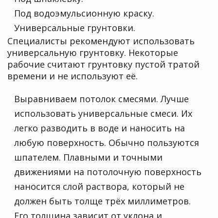
Под водоэмульсионную краску.
Универсальные грунтовки.
Специалисты рекомендуют использовать
универсальную грунтовку. Некоторые
рабочие считают грунтовку пустой тратой
времени и не используют её.
Выравниваем потолок смесями. Лучше
использовать универсальные смеси. Их
легко разводить в воде и наносить на
любую поверхность. Обычно пользуются
шпателем. Плавными и точными
движениями на потолочную поверхность
наносится слой раствора, который не
должен быть толще трёх миллиметров.
Его толщина зависит от уклона и