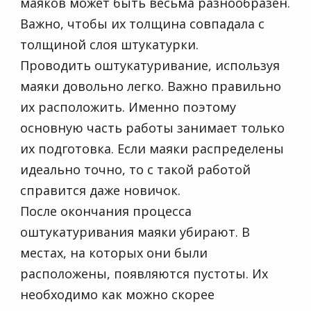
маяков может быть весьма разнообразен.
Важно, чтобы их толщина совпадала с
толщиной слоя штукатурки.
Проводить оштукатуривание, используя
маяки довольно легко. Важно правильно
их расположить. Именно поэтому
основную часть работы занимает только
их подготовка. Если маяки распределены
идеально точно, то с такой работой
справится даже новичок.
После окончания процесса
оштукатуривания маяки убирают. В
местах, на которых они были
расположены, появляются пустоты. Их
необходимо как можно скорее