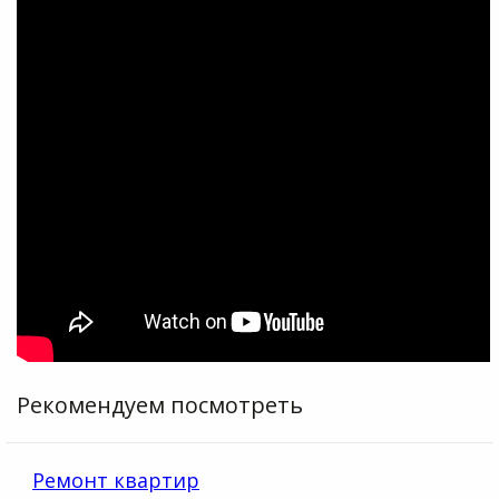
Рекомендуем посмотреть
Ремонт квартир