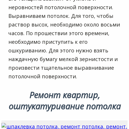
неровностей потолочной поверхности.
Выравниваем потолок. Для того, чтобы
раствор высох, необходимо около восьми
часов. По прошествии этого времени,
необходимо приступить к его
ошкуриванию. Для этого нужно взять
наждачную бумагу мелкой зернистости и
произвести тщательное выравнивание
потолочной поверхности.
Ремонт квартир,
оштукатуривание потолка