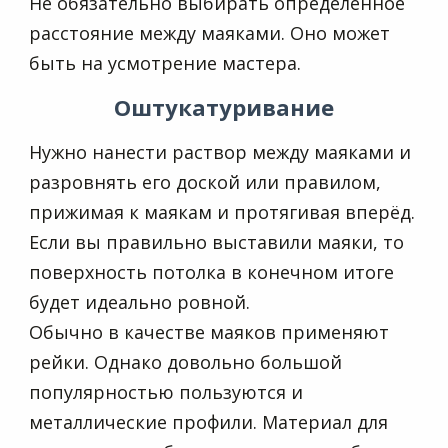
Не обязательно выбирать определённое
расстояние между маяками. Оно может
быть на усмотрение мастера.
Оштукатуривание
Нужно нанести раствор между маяками и
разровнять его доской или правилом,
прижимая к маякам и протягивая вперёд.
Если вы правильно выставили маяки, то
поверхность потолка в конечном итоге
будет идеально ровной.
Обычно в качестве маяков применяют
рейки. Однако довольно большой
популярностью пользуются и
металлические профили. Материал для