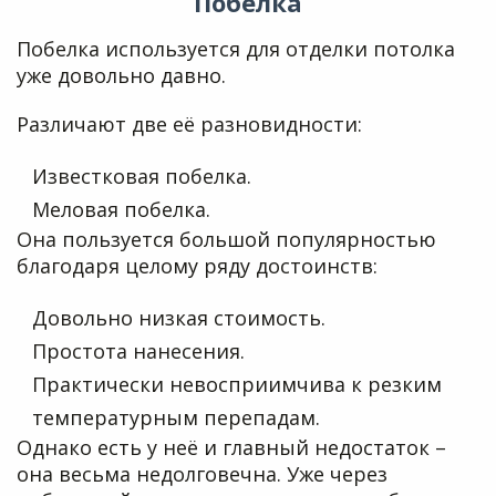
Побелка
Побелка используется для отделки потолка
уже довольно давно.
Различают две её разновидности:
Известковая побелка.
Меловая побелка.
Она пользуется большой популярностью
благодаря целому ряду достоинств:
Довольно низкая стоимость.
Простота нанесения.
Практически невосприимчива к резким
температурным перепадам.
Однако есть у неё и главный недостаток –
она весьма недолговечна. Уже через