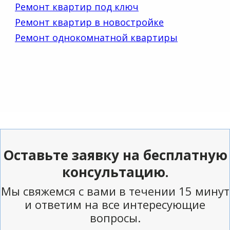
Ремонт квартир под ключ
Ремонт квартир в новостройке
Ремонт однокомнатной квартиры
Оставьте заявку на бесплатную
консультацию.
Мы свяжемся с вами в течении 15 минут
и ответим на все интересующие
вопросы.