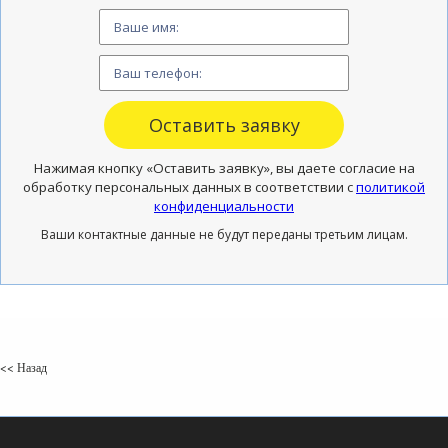
Нажимая кнопку «Оставить заявку», вы даете согласие на
обработку персональных данных в соответствии с
политикой
конфиденциальности
Ваши контактные данные не будут переданы третьим лицам.
<< Назад