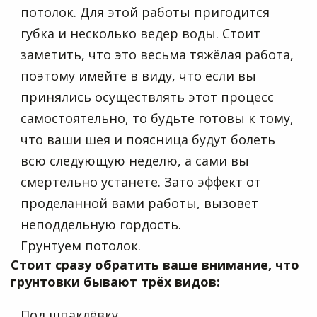
потолок. Для этой работы пригодится
губка и несколько ведер воды. Стоит
заметить, что это весьма тяжёлая работа,
поэтому имейте в виду, что если вы
принялись осуществлять этот процесс
самостоятельно, то будьте готовы к тому,
что ваши шея и поясница будут болеть
всю следующую неделю, а сами вы
смертельно устанете. Зато эффект от
проделанной вами работы, вызовет
неподдельную гордость.
Грунтуем потолок.
Стоит сразу обратить ваше внимание, что
грунтовки бывают трёх видов:
Под шпаклёвку.