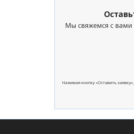
Оставь
Мы свяжемся с вами 
Нажимая кнопку «Оставить заявку»,