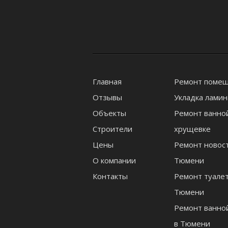
Главная
Ремонт поме
Отзывы
Укладка ламин
Объекты
Ремонт ванно
Строители
хрущевке
Цены
Ремонт новост
О компании
Тюмени
Контакты
Ремонт туалет
Тюмени
Ремонт ванно
в Тюмени