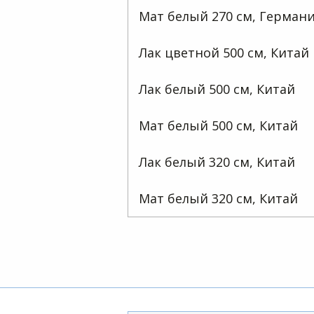
Мат белый 270 см, Герман
Лак цветной 500 см, Китай
Лак белый 500 см, Китай
Мат белый 500 см, Китай
Лак белый 320 см, Китай
Мат белый 320 см, Китай