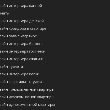
зайн интерьера ванной
мнаты
зайн интерьера детской
зайн коридора в квартире
зайн зала в квартире
зайн интерьера балкона
зайн интерьера гостиной
зайн интерьера спальни
зайн туалета
зайн интерьера кухни
зайн квартиры - студии
зайн трёхкомнатной квартиры
зайн двухкомнатной квартиры
зайн однокомнатной квартиры