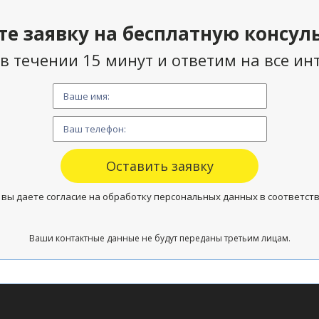
те заявку на бесплатную консул
в течении 15 минут и ответим на все и
 вы даете согласие на обработку персональных данных в соответст
Ваши контактные данные не будут переданы третьим лицам.