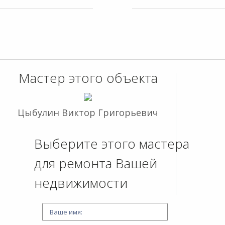
Мастер этого объекта
Цыбулин Виктор Григорьевич
Выберите этого мастера
для ремонта Вашей
недвижимости