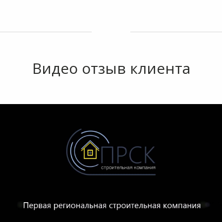
Видео отзыв клиента