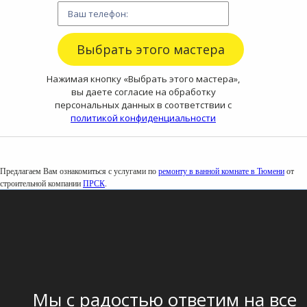
Нажимая кнопку «Выбрать этого мастера»,
вы даете согласие на обработку
персональных данных в соответствии с
политикой конфиденциальности
Предлагаем Вам ознакомиться с услугами по
ремонту в ванной комнате в Тюмени
от
строительной компании
ПРСК
.
Мы с радостью ответим на все