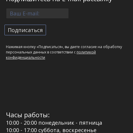
Нажимая кнопку «Подписаться», вы даете согласие на обработку
персональных данных в соответствии с
политикой
конфиденциальности
Часы работы:
10:00 - 20:00 понедельник - пятница
10:00 - 17:00 суббота, воскресенье