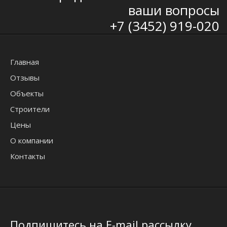
ваши вопросы
+7 (3452) 919-020
Главная
Отзывы
Объекты
Строители
Цены
О компании
Контакты
Подпишитесь на E-mail рассылку