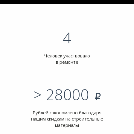
4
Человек участвовало
в ремонте
> 28000
p
Рублей сэкономлено благодаря
нашим скидкам на строительные
материалы