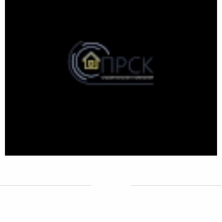
Фото после ремонта