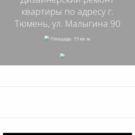
квартиры по адресу г.
Тюмень, ул. Малыгина 90
Площадь: 75 кв. м.
Фото до ремонта
Видеообзор до ремонта