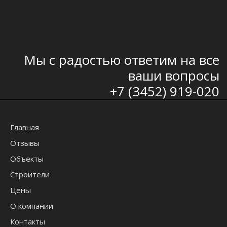
Мы с радостью ответим на все
ваши вопросы
+7 (3452) 919-020
Главная
Отзывы
Объекты
Строители
Цены
О компании
Контакты