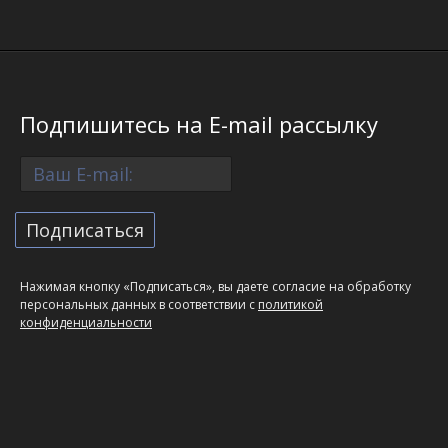
Подпишитесь на E-mail рассылку
Нажимая кнопку «Подписаться», вы даете согласие на обработку
персональных данных в соответствии с
политикой
конфиденциальности