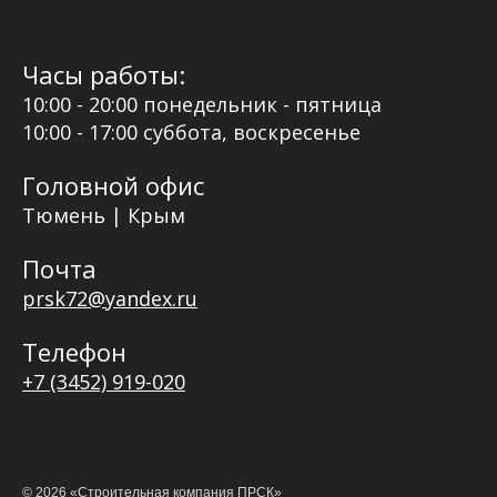
Часы работы:
10:00 - 20:00 понедельник - пятница
10:00 - 17:00 суббота, воскресенье
Головной офис
Тюмень | Крым
Почта
prsk72@yandex.ru
Телефон
+7 (3452) 919-020
©
2026
«Строительная компания ПРСК»