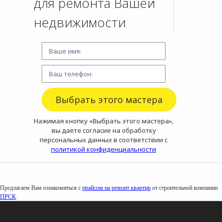
для ремонта Вашей
недвижимости
Нажимая кнопку «Выбрать этого мастера»,
вы даете согласие на обработку
персональных данных в соответствии с
политикой конфиденциальности
Предлагаем Вам ознакомиться с
прайсом на ремонт квартир
от строительной компании
ПРСК
.