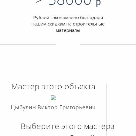
p
Рублей сэкономлено благодаря
нашим скидкам на строительные
материалы
Мастер этого объекта
Цыбулин Виктор Григорьевич
Выберите этого мастера