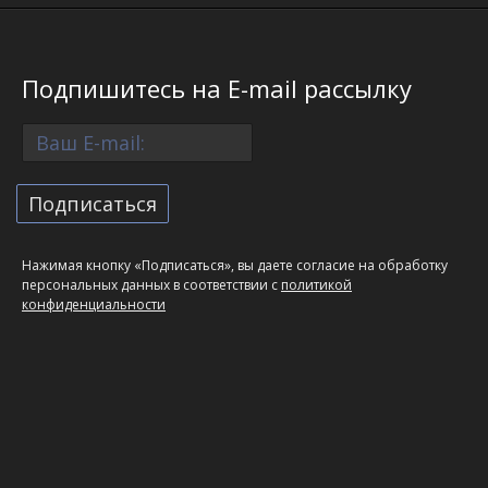
Подпишитесь на E-mail рассылку
Нажимая кнопку «Подписаться», вы даете согласие на обработку
персональных данных в соответствии с
политикой
конфиденциальности