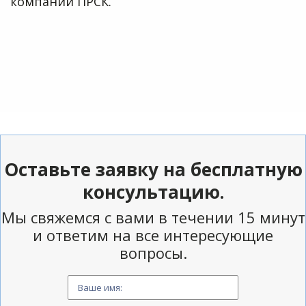
компании ПРСК.
Оставьте заявку на бесплатную
консультацию.
Мы свяжемся с вами в течении 15 минут
и ответим на все интересующие
вопросы.