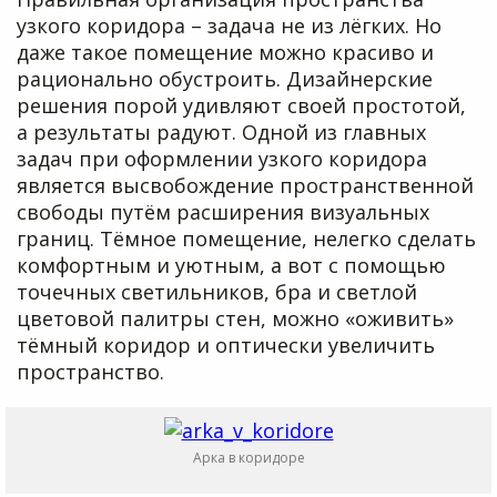
узкого коридора – задача не из лёгких. Но
даже такое помещение можно красиво и
рационально обустроить. Дизайнерские
решения порой удивляют своей простотой,
а результаты радуют. Одной из главных
задач при оформлении узкого коридора
является высвобождение пространственной
свободы путём расширения визуальных
границ. Тёмное помещение, нелегко сделать
комфортным и уютным, а вот с помощью
точечных светильников, бра и светлой
цветовой палитры стен, можно «оживить»
тёмный коридор и оптически увеличить
пространство.
Арка в коридоре