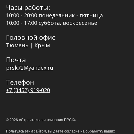
Часы работы:
10:00 - 20:00 понедельник - пятница
10:00 - 17:00 суббота, воскресенье
Головной офис
Тюмень | Крым
Почта
prsk72@yandex.ru
Телефон
+7 (3452) 919-020
©
2026
«Строительная компания ПРСК»
Пользуясь этим сайтом, вы даете согласие на обработку ваших