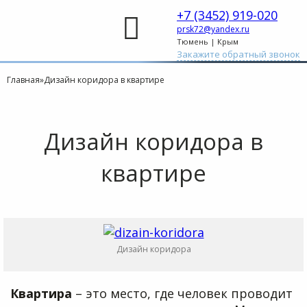
+7 (3452) 919-020
prsk72@yandex.ru
Тюмень | Крым
Закажите обратный звонок
Главная
»
Дизайн коридора в квартире
Дизайн коридора в
квартире
Дизайн коридора
Квартира
– это место, где человек проводит