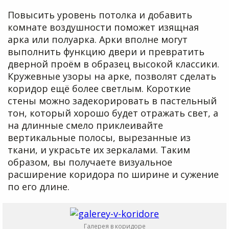
Повысить уровень потолка и добавить
комнате воздушности поможет изящная
арка или полуарка. Арки вполне могут
выполнить функцию двери и превратить
дверной проём в образец высокой классики.
Кружевные узоры на арке, позволят сделать
коридор ещё более светлым. Короткие
стены можно задекорировать в пастельный
тон, который хорошо будет отражать свет, а
на длинные смело приклеивайте
вертикальные полосы, вырезанные из
ткани, и украсьте их зеркалами. Таким
образом, вы получаете визуальное
расширение коридора по ширине и сужение
по его длине.
Галерея в коридоре