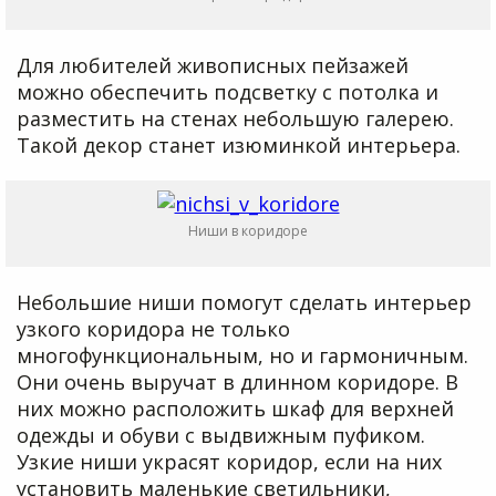
Для любителей живописных пейзажей
можно обеспечить подсветку с потолка и
разместить на стенах небольшую галерею.
Такой декор станет изюминкой интерьера.
Ниши в коридоре
Небольшие ниши помогут сделать интерьер
узкого коридора не только
многофункциональным, но и гармоничным.
Они очень выручат в длинном коридоре. В
них можно расположить шкаф для верхней
одежды и обуви с выдвижным пуфиком.
Узкие ниши украсят коридор, если на них
установить маленькие светильники,