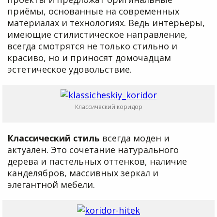
приёмы, основанные на современных
материалах и технологиях. Ведь интерьеры,
имеющие стилистическое направление,
всегда смотрятся не только стильно и
красиво, но и приносят домочадцам
эстетическое удовольствие.
Классический коридор
Классический стиль
всегда моден и
актуален. Это сочетание натурального
дерева и пастельных оттенков, наличие
канделябров, массивных зеркал и
элегантной мебели.