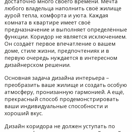
достаточно много своего времени. Мечта
любого владельца наполнить своё жилище
аурой тепла, комфорта и уюта. Каждая
комната в квартире имеет своё
предназначение и выполняет определённые
функции. Коридор не является исключением.
Он создаёт первое впечатление о вашем
доме, стиле жизни, предпочтениях и в
первую очередь нуждается в интересном
дизайнерском решении.
Основная задача дизайна интерьера –
преобразить ваше жилище и создать особую
атмосферу, пронизанную гармонией. А ещё,
прекрасный способ продемонстрировать
ваши индивидуальные способности и
хороший вкус.
Дизайн коридора не должен уступать по