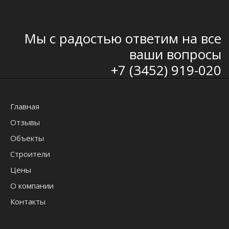
Мы с радостью ответим на все
ваши вопросы
+7 (3452) 919-020
Главная
Отзывы
Объекты
Строители
Цены
О компании
Контакты