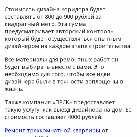
Стоимость дизайна коридора будет
составлять от 800 до 900 рублей за
квадратный метр. Эта сумма
предусматривает авторский контроль,
который будет осуществляться опытным
дизайнером на каждом этапе строительства.
Все материалы для ремонтных работ он
будет выбирать вместе с вами. Это
необходимо для того, чтобы все идеи
дизайнера были в точности воплощены в
жизнь.
Также компания «ПРСК» предоставляет
такую услугу, как выезд дизайнера на дом. Её
стоимость составляет 4000 рублей.
Ремонт трехкомнатной квартиры
от