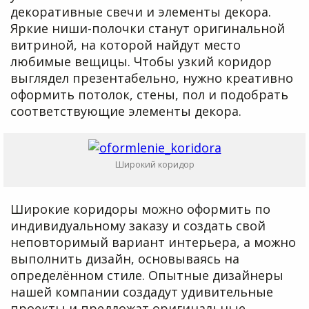
декоративные свечи и элементы декора.
Яркие ниши-полочки станут оригинальной
витриной, на которой найдут место
любимые вещицы. Чтобы узкий коридор
выглядел презентабельно, нужно креативно
оформить потолок, стены, пол и подобрать
соответствующие элементы декора.
Широкий коридор
Широкие коридоры можно оформить по
индивидуальному заказу и создать свой
неповторимый вариант интерьера, а можно
выполнить дизайн, основываясь на
определённом стиле. Опытные дизайнеры
нашей компании создадут удивительные
проекты и предложат оригинальные