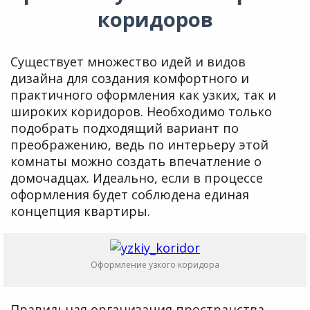
коридоров
Существует множество идей и видов
дизайна для создания комфортного и
практичного оформления как узких, так и
широких коридоров. Необходимо только
подобрать подходящий вариант по
преображению, ведь по интерьеру этой
комнаты можно создать впечатление о
домочадцах. Идеально, если в процессе
оформления будет соблюдена единая
концепция квартиры.
Оформление узкого коридора
Правильная организация пространства