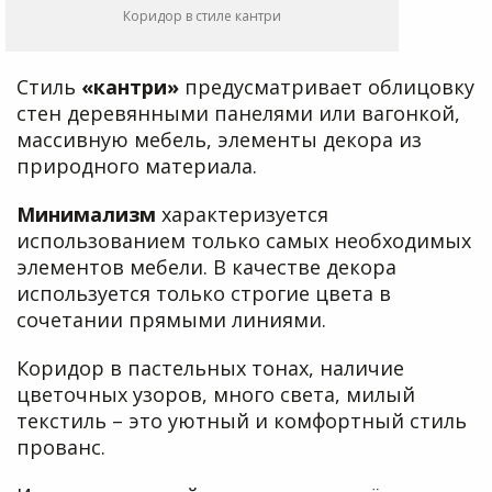
Коридор в стиле кантри
Стиль
«кантри»
предусматривает облицовку
стен деревянными панелями или вагонкой,
массивную мебель, элементы декора из
природного материала.
Минимализм
характеризуется
использованием только самых необходимых
элементов мебели. В качестве декора
используется только строгие цвета в
сочетании прямыми линиями.
Коридор в пастельных тонах, наличие
цветочных узоров, много света, милый
текстиль – это уютный и комфортный стиль
прованс.