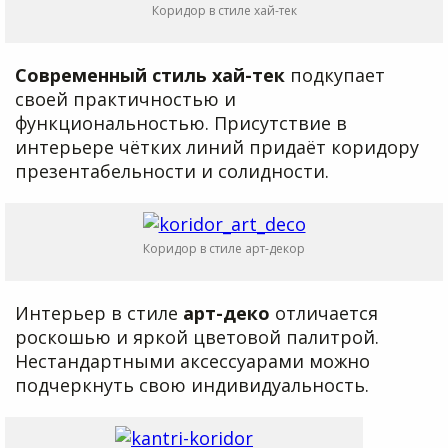
Коридор в стиле хай-тек
Современный стиль хай-тек
подкупает
своей практичностью и
функциональностью. Присутствие в
интерьере чётких линий придаёт коридору
презентабельности и солидности.
Коридор в стиле арт-декор
Интерьер в стиле
арт-деко
отличается
роскошью и яркой цветовой палитрой.
Нестандартными аксессуарами можно
подчеркнуть свою индивидуальность.