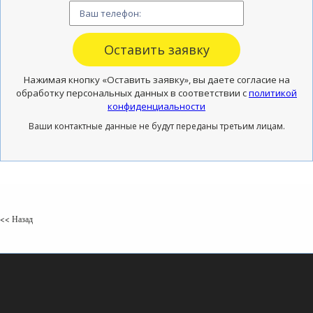
Нажимая кнопку «Оставить заявку», вы даете согласие на
обработку персональных данных в соответствии с
политикой
конфиденциальности
Ваши контактные данные не будут переданы третьим лицам.
<< Назад