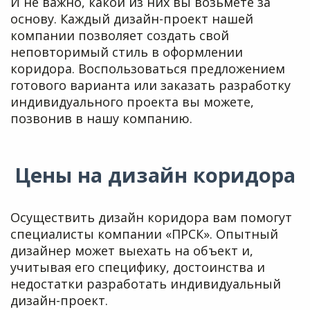
И не важно, какой из них вы возьмёте за
основу. Каждый дизайн-проект нашей
компании позволяет создать свой
неповторимый стиль в оформлении
коридора. Воспользоваться предложением
готового варианта или заказать разработку
индивидуального проекта вы можете,
позвонив в нашу компанию.
Цены на дизайн коридора
Осуществить дизайн коридора вам помогут
специалисты компании «ПРСК». Опытный
дизайнер может выехать на объект и,
учитывая его специфику, достоинства и
недостатки разработать индивидуальный
дизайн-проект.