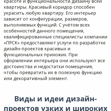
красоте и функциональности дизайну всей
квартиры. Красивый коридор способен
украсить любую квартиру. Его интерьер
зависит от конфигурации, размеров,
выполняемых функций. С учётом всех
особенностей данного помещения,
квалифицированные специалисты компании
«ПРСК» предоставляют услуги по разработке
дизайн-проектов красивых и
функциональных прихожих. При
оформлении интерьера они используют все
достоинства и недостатки помещения,
чтобы превратить их в полезную функцию
или декоративный элемент.
Виды и идеи дизайн-
проектов узких и широких